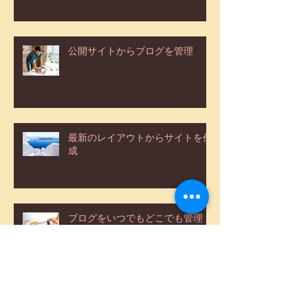
公開サイトからブログを管理
最新のレイアウトからサイトを作
成
ブログをいつでもどこでも管理
カテゴリーでより見やすいブログ