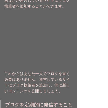
あなたが運営しているサイトにブログ
執筆者を追加することができます。  
これからはあなた一人でブログを書く
必要はありません。運営しているサイ
トにブログ執筆者を追加し、常に新し
いコンテンツを公開しましょう。
ブログを定期的に発信すること