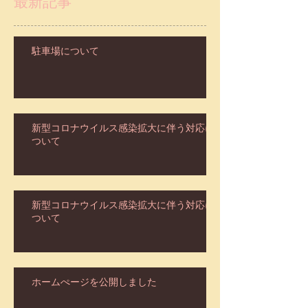
最新記事
駐車場について
新型コロナウイルス感染拡大に伴う対応に
ついて
新型コロナウイルス感染拡大に伴う対応に
ついて
ホームぺージを公開しました