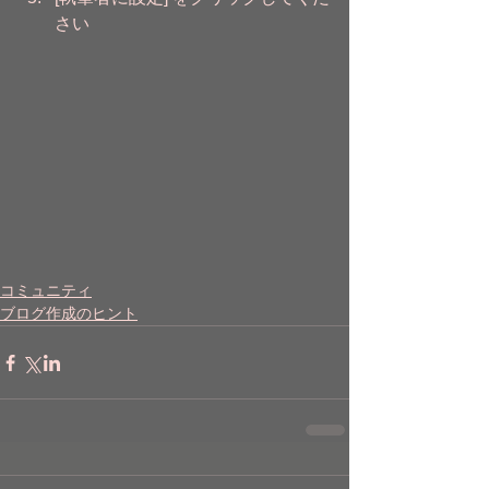
さい
コミュニティ
ブログ作成のヒント