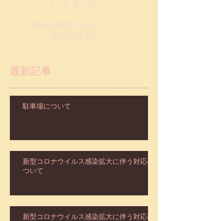
しください
記事が公開されると、ここに
表示されます。
最新記事
駐車場について
新型コロナウイルス感染拡大に伴う対応に
ついて
新型コロナウイルス感染拡大に伴う対応に