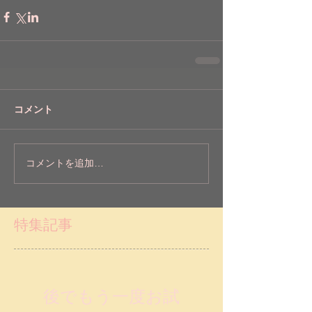
コメント
コメントを追加…
特集記事
後でもう一度お試