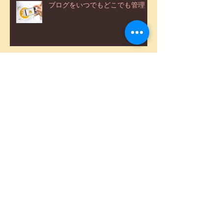
ブログをいつでもどこでも管理
カテゴリーでより見やすいブログ
ブロガーコミュニティを作りまし
ょう
記事の削除方法